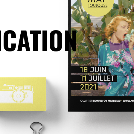
CATION