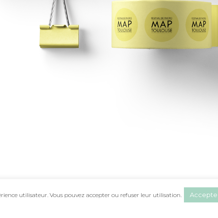
Accepte
érience utilisateur. Vous pouvez accepter ou refuser leur utilisation.