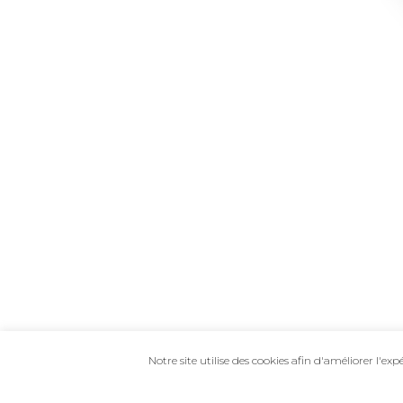
Notre site utilise des cookies afin d'améliorer l'exp