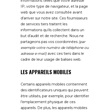
informations telles que votre adresse
IP, votre type de navigateur, et la page
web que vous avez consultée avant
d’arriver sur notre site. Ces fournisseurs
de services tiers traitent les
informations qu’ils collectent dans un
but d’audit et de recherche. Nous ne
partageons pas vos coordonnées
(par
exemple votre numéro de téléphone ou
adresse e-mail)
avec ces tiers dans le
cadre de leur usage de balises web.
LES APPAREILS MOBILES
Certains appareils mobiles contiennent
des identificateurs uniques qui peuvent
être utilisés, par exemple, pour identifier
l’emplacement physique de ces
appareils. De plus, les appareils mobiles