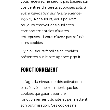
vous recevrez ne seront pas basées sur
vos centres d’intérêts supposés
(liés à
votre navigation sur le site
agence-
pgo.fr
)
. Par ailleurs, vous pouvez
toujours recevoir des publicités
comportementales d’autres
entreprises, si vous n’avez pas refusé
leurs cookies.
Il y a plusieurs familles de cookies
présentes sur le site
agence-pgo.fr
.
FONCTIONNEMENT
Il s’agit du niveau de désactivation le
plus élevé. Il ne maintient que les
cookies qui garantissent le
fonctionnement du site et permettent
son optimisation. Ces cookies ne