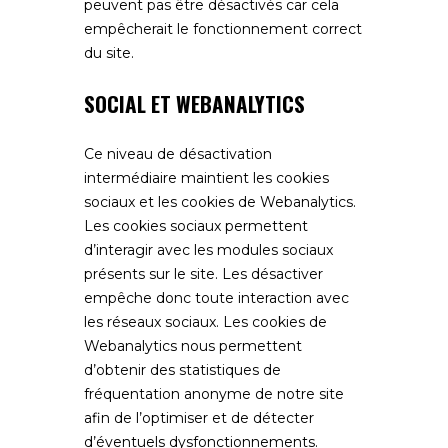
peuvent pas être désactivés car cela
empêcherait le fonctionnement correct
du site.
SOCIAL ET WEBANALYTICS
Ce niveau de désactivation
intermédiaire maintient les cookies
sociaux et les cookies de Webanalytics.
Les cookies sociaux permettent
d’interagir avec les modules sociaux
présents sur le site. Les désactiver
empêche donc toute interaction avec
les réseaux sociaux. Les cookies de
Webanalytics nous permettent
d’obtenir des statistiques de
fréquentation anonyme de notre site
afin de l’optimiser et de détecter
d’éventuels dysfonctionnements.