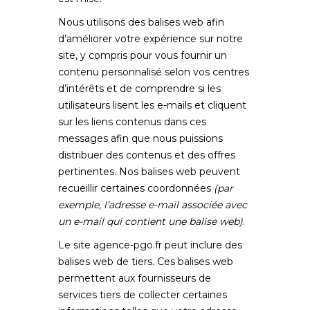
Nous utilisons des balises web afin
d’améliorer votre expérience sur notre
site, y compris pour vous fournir un
contenu personnalisé selon vos centres
d’intérêts et de comprendre si les
utilisateurs lisent les e-mails et cliquent
sur les liens contenus dans ces
messages afin que nous puissions
distribuer des contenus et des offres
pertinentes. Nos balises web peuvent
recueillir certaines coordonnées
(par
exemple, l’adresse e-mail associée avec
un e-mail qui contient une balise web)
.
Le site
agence-pgo.fr
peut inclure des
balises web de tiers. Ces balises web
permettent aux fournisseurs de
services tiers de collecter certaines