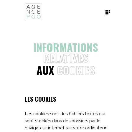
INFORMATIONS
RELATIVES
AUX
COOKIES
LES COOKIES
Les cookies sont des fichiers textes qui
sont stockés dans des dossiers par le
navigateur internet sur votre ordinateur.