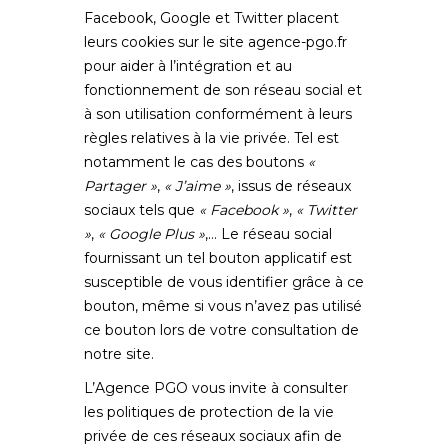
Facebook, Google et Twitter placent
leurs cookies sur le site
agence-pgo.fr
pour aider à l’intégration et au
fonctionnement de son réseau social et
à son utilisation conformément à leurs
règles relatives à la vie privée. Tel est
notamment le cas des boutons
«
Partager »
,
« J’aime »
, issus de réseaux
sociaux tels que
« Facebook »
,
« Twitter
»
,
« Google Plus »
,… Le réseau social
fournissant un tel bouton applicatif est
susceptible de vous identifier grâce à ce
bouton, même si vous n’avez pas utilisé
ce bouton lors de votre consultation de
notre site.
L’Agence PGO vous invite à consulter
les politiques de protection de la vie
privée de ces réseaux sociaux afin de