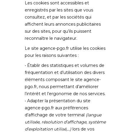
Les cookies sont accessibles et
enregistrés par les sites que vous
consultez, et par les sociétés qui
affichent leurs annonces publicitaires
sur des sites, pour qu’ils puissent
reconnaître le navigateur.
Le site
agence-pgo.fr
utilise les cookies
pour les raisons suivantes :
• Établir des statistiques et volumes de
fréquentation et d’utilisation des divers
éléments composant le site
agence-
pgo.fr
, nous permettant d’améliorer
l’intérêt et l’ergonomie de nos services.
• Adapter la présentation du site
agence-pgo.fr
aux préférences
d’affichage de votre terminal
(langue
utilisée, résolution d’affichage, système
d’exploitation utilisé,…)
lors de vos