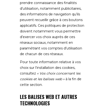
prendre connaissance des finalités
d’utilisation, notamment publicitaires,
des informations de navigation qu’ils
peuvent recueillir grâce à ces boutons
applicatifs. Ces politiques de protection
doivent notamment vous permettre
d’exercer vos choix auprès de ces
réseaux sociaux, notamment en
paramétrant vos comptes d’utilisation
de chacun de ces réseaux.
Pour toute information relative à vos
choix sur l’installation des cookies,
consultez
« Vos choix concernant les
cookies et les balises web »
à la fin de
cette section.
LES BALISES WEB ET AUTRES
TECHNOLOGIES