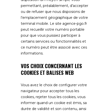
permettant, préalablement, d’accepter
ou de refuser que nous disposions de
l’emplacement géographique de votre
terminal mobile. Le site
agence-pgo.fr
peut recueillir votre numéro portable
pour que vous puissiez participer à
certains services ou fonctionnalités et
ce numéro peut être associé avec ces
informations.
VOS CHOIX CONCERNANT LES
COOKIES ET BALISES WEB
Vous avez le choix de configurer votre
navigateur pour accepter tous les
cookies, rejeter tous les cookies, vous
informer quand un cookie est émis, sa
durée de validité et son contenu, ainsi