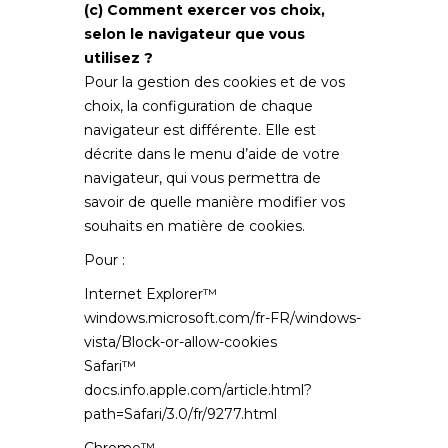
(c) Comment exercer vos choix,
selon le navigateur que vous
utilisez ?
Pour la gestion des cookies et de vos
choix, la configuration de chaque
navigateur est différente. Elle est
décrite dans le menu d’aide de votre
navigateur, qui vous permettra de
savoir de quelle manière modifier vos
souhaits en matière de cookies.
Pour :
Internet Explorer™
windows.microsoft.com/fr-FR/windows-
vista/Block-or-allow-cookies
Safari™
docs.info.apple.com/article.html?
path=Safari/3.0/fr/9277.html