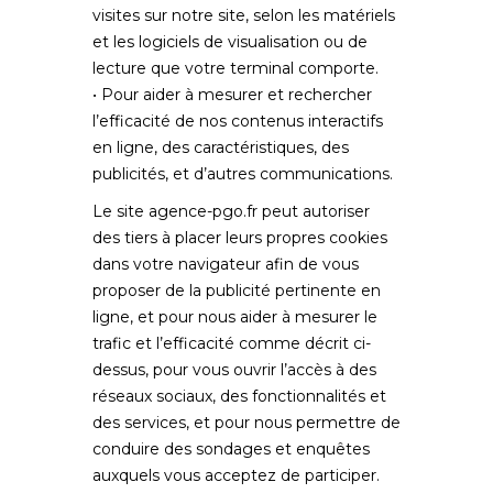
visites sur notre site, selon les matériels
et les logiciels de visualisation ou de
lecture que votre terminal comporte.
• Pour aider à mesurer et rechercher
l’efficacité de nos contenus interactifs
en ligne, des caractéristiques, des
publicités, et d’autres communications.
Le site
agence-pgo.fr
peut autoriser
des tiers à placer leurs propres cookies
dans votre navigateur afin de vous
proposer de la publicité pertinente en
ligne, et pour nous aider à mesurer le
trafic et l’efficacité comme décrit ci-
dessus, pour vous ouvrir l’accès à des
réseaux sociaux, des fonctionnalités et
des services, et pour nous permettre de
conduire des sondages et enquêtes
auxquels vous acceptez de participer.