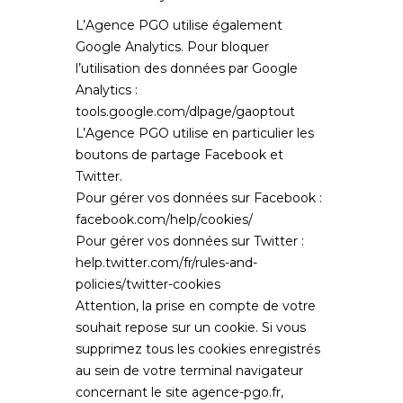
L’Agence PGO utilise également
Google Analytics. Pour bloquer
l’utilisation des données par Google
Analytics :
tools.google.com/dlpage/gaoptout
L’Agence PGO utilise en particulier les
boutons de partage Facebook et
Twitter.
Pour gérer vos données sur Facebook :
facebook.com/help/cookies/
Pour gérer vos données sur Twitter :
help.twitter.com/fr/rules-and-
policies/twitter-cookies
Attention, la prise en compte de votre
souhait repose sur un cookie. Si vous
supprimez tous les cookies enregistrés
au sein de votre terminal navigateur
concernant le site
agence-pgo.fr
,