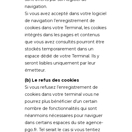
navigation.
Si vous avez accepté dans votre logiciel
de navigation l’enregistrement de
cookies dans votre Terminal, les cookies
intégrés dans les pages et contenus
que vous avez consultés pourront être
stockés temporairement dans un
espace dédié de votre Terminal. Ils y
seront lisibles uniquement par leur
émetteur.
(b) Le refus des cookies
Si vous refusez l’enregistrement de
cookies dans votre terminal vous ne
pourrez plus bénéficier d’un certain
nombre de fonctionnalités qui sont
néanmoins nécessaires pour naviguer
dans certains espaces du site
agence-
pgo.fr
. Tel serait le cas si vous tentiez