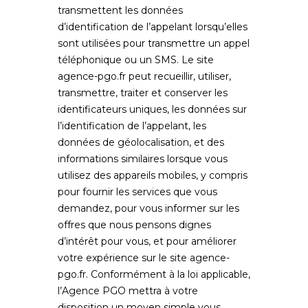
transmettent les données
d’identification de l’appelant lorsqu’elles
sont utilisées pour transmettre un appel
téléphonique ou un SMS. Le site
agence-pgo.fr
peut recueillir, utiliser,
transmettre, traiter et conserver les
identificateurs uniques, les données sur
l’identification de l’appelant, les
données de géolocalisation, et des
informations similaires lorsque vous
utilisez des appareils mobiles, y compris
pour fournir les services que vous
demandez, pour vous informer sur les
offres que nous pensons dignes
d’intérêt pour vous, et pour améliorer
votre expérience sur le site
agence-
pgo.fr
. Conformément à la loi applicable,
l’Agence PGO mettra à votre
disposition un moyen simple vous