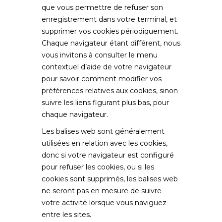
que vous permettre de refuser son
enregistrement dans votre terminal, et
supprimer vos cookies périodiquement.
Chaque navigateur étant différent, nous
vous invitons à consulter le menu
contextuel d’aide de votre navigateur
pour savoir comment modifier vos
préférences relatives aux cookies, sinon
suivre les liens figurant plus bas, pour
chaque navigateur.
Les balises web sont généralement
utilisées en relation avec les cookies,
donc si votre navigateur est configuré
pour refuser les cookies, ou si les
cookies sont supprimés, les balises web
ne seront pas en mesure de suivre
votre activité lorsque vous naviguez
entre les sites.