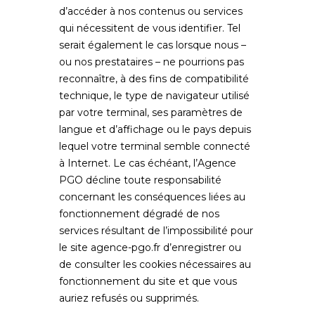
d’accéder à nos contenus ou services
qui nécessitent de vous identifier. Tel
serait également le cas lorsque nous –
ou nos prestataires – ne pourrions pas
reconnaître, à des fins de compatibilité
technique, le type de navigateur utilisé
par votre terminal, ses paramètres de
langue et d’affichage ou le pays depuis
lequel votre terminal semble connecté
à Internet. Le cas échéant, l’Agence
PGO décline toute responsabilité
concernant les conséquences liées au
fonctionnement dégradé de nos
services résultant de l’impossibilité pour
le site
agence-pgo.fr
d’enregistrer ou
de consulter les cookies nécessaires au
fonctionnement du site et que vous
auriez refusés ou supprimés.