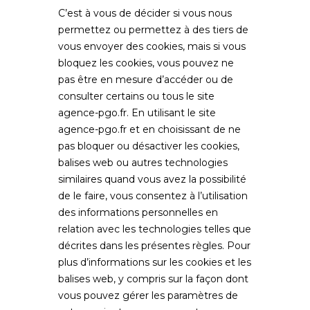
C’est à vous de décider si vous nous
permettez ou permettez à des tiers de
vous envoyer des cookies, mais si vous
bloquez les cookies, vous pouvez ne
pas être en mesure d’accéder ou de
consulter certains ou tous le site
agence-pgo.fr
. En utilisant le site
agence-pgo.fr
et en choisissant de ne
pas bloquer ou désactiver les cookies,
balises web ou autres technologies
similaires quand vous avez la possibilité
de le faire, vous consentez à l’utilisation
des informations personnelles en
relation avec les technologies telles que
décrites dans les présentes règles. Pour
plus d’informations sur les cookies et les
balises web, y compris sur la façon dont
vous pouvez gérer les paramètres de