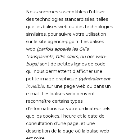
Nous sommes susceptibles d’utiliser
des technologies standardisées, telles
que les balises web ou des technologies
similaires, pour suivre votre utilisation
sur le site
agence-pgo.fr
. Les balises
web
(parfois appelés les GIFs
transparents, GIFs clairs, ou des web-
bugs)
sont de petites lignes de code
qui nous permettent d’afficher une
petite image graphique
(généralement
invisible)
sur une page web ou dans un
e-mail. Les balises web peuvent
reconnaître certains types
d’informations sur votre ordinateur tels
que les cookies, l’heure et la date de
consultation d’une page, et une
description de la page où la balise web
est mise.