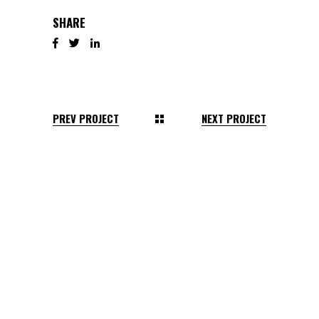
SHARE
PREV PROJECT
NEXT PROJECT