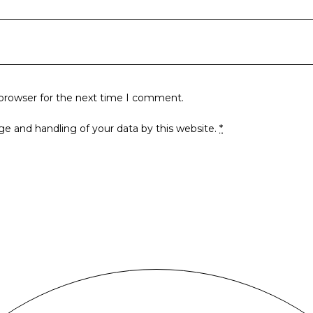
 browser for the next time I comment.
ge and handling of your data by this website.
*