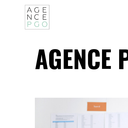
AGENCE 