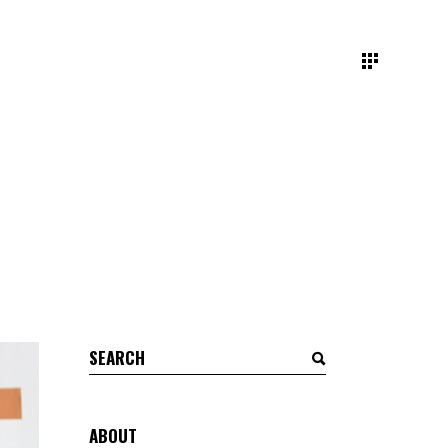
ABOUT