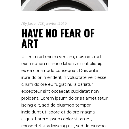
By
Jade
23 janvier, 2019
HAVE NO FEAR OF
ART
Ut enim ad minim veniam, quis nostrud
exercitation ullamco laboris nisi ut aliquip
ex ea commodo consequat. Duis aute
irure dolor in enderit in voluptate velit esse
cillum dolore eu fugiat nulla pariatur
excepteur sint occaecat cupidatat non
proident. Lorem ipsum dolor sit amet tetur
iscing elit, sed do eiusmod tempor
incididunt ut labore et dolore magna
aliqua. Lorem ipsum dolor sit amet,
consectetur adipiscing elit, sed do eiusmo