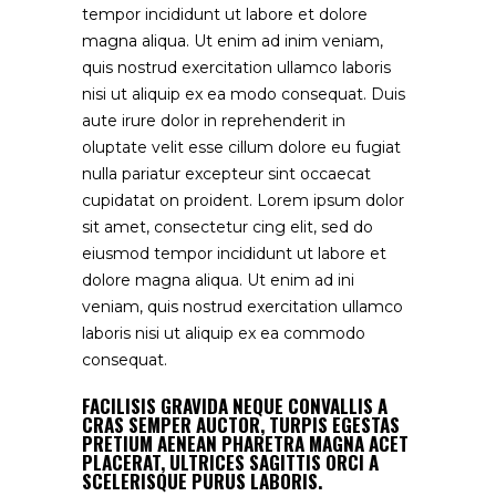
tempor incididunt ut labore et dolore
magna aliqua. Ut enim ad inim veniam,
quis nostrud exercitation ullamco laboris
nisi ut aliquip ex ea modo consequat. Duis
aute irure dolor in reprehenderit in
oluptate velit esse cillum dolore eu fugiat
nulla pariatur excepteur sint occaecat
cupidatat on proident. Lorem ipsum dolor
sit amet, consectetur cing elit, sed do
eiusmod tempor incididunt ut labore et
dolore magna aliqua. Ut enim ad ini
veniam, quis nostrud exercitation ullamco
laboris nisi ut aliquip ex ea commodo
consequat.
FACILISIS GRAVIDA NEQUE CONVALLIS A
CRAS SEMPER AUCTOR, TURPIS EGESTAS
PRETIUM AENEAN PHARETRA MAGNA ACET
PLACERAT, ULTRICES SAGITTIS ORCI A
SCELERISQUE PURUS LABORIS.