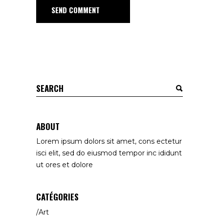
SEND COMMENT
ABOUT
Lorem ipsum dolors sit amet, cons ectetur
isci elit, sed do eiusmod tempor inc ididunt
ut ores et dolore
CATÉGORIES
Art