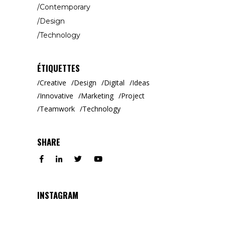
Contemporary
Design
Technology
ÉTIQUETTES
Creative
Design
Digital
Ideas
Innovative
Marketing
Project
Teamwork
Technology
SHARE
INSTAGRAM