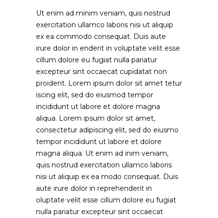
Ut enim ad minim veniam, quis nostrud
exercitation ullamco laboris nisi ut aliquip
ex ea commodo consequat. Duis aute
irure dolor in enderit in voluptate velit esse
cillum dolore eu fugiat nulla pariatur
excepteur sint occaecat cupidatat non
proident. Lorem ipsum dolor sit amet tetur
iscing elit, sed do eiusmod tempor
incididunt ut labore et dolore magna
aliqua. Lorem ipsum dolor sit amet,
consectetur adipiscing elit, sed do eiusmo
tempor incididunt ut labore et dolore
magna aliqua. Ut enim ad inim veniam,
quis nostrud exercitation ullamco laboris
nisi ut aliquip ex ea modo consequat. Duis
aute irure dolor in reprehenderit in
oluptate velit esse cillum dolore eu fugiat
nulla pariatur excepteur sint occaecat