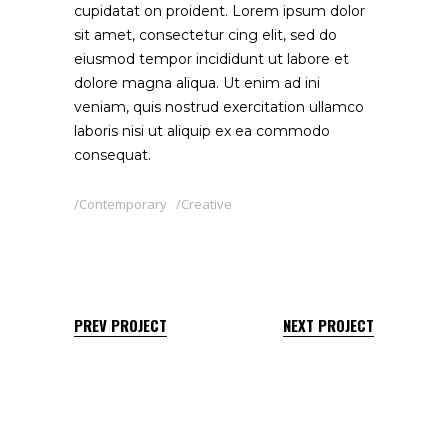
cupidatat on proident. Lorem ipsum dolor
sit amet, consectetur cing elit, sed do
eiusmod tempor incididunt ut labore et
dolore magna aliqua. Ut enim ad ini
veniam, quis nostrud exercitation ullamco
laboris nisi ut aliquip ex ea commodo
consequat.
Contemporary
Creative
PREV PROJECT
NEXT PROJECT