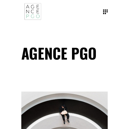
AGENCE PGO