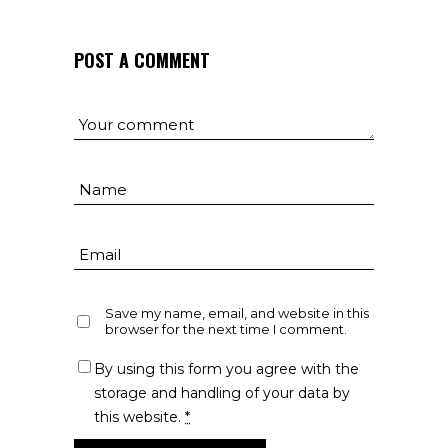
POST A COMMENT
Save my name, email, and website in this
browser for the next time I comment.
By using this form you agree with the
storage and handling of your data by
this website.
*